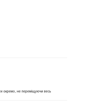
и окремо, не переміщуючи весь