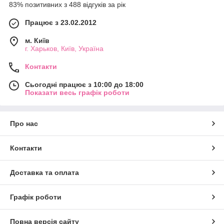
83% позитивних з 488 відгуків за рік
Працює з 23.02.2012
м. Київ
г. Харьков, Київ, Україна
Контакти
Сьогодні працює з 10:00 до 18:00
Показати весь графік роботи
Про нас
Контакти
Доставка та оплата
Графік роботи
Повна версія сайту