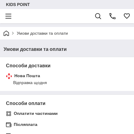
KIDS POINT
Умови доставки та оплати
Умови доставки та оплати
Способи доставки
Нова Пошта
Відправка щодня
Способи оплати
Оплатити частинами
Післяплата