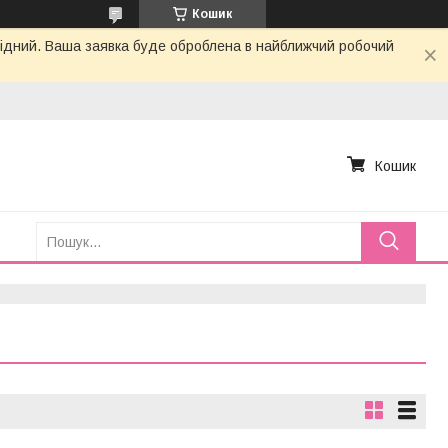
Кошик
ихідний. Ваша заявка буде оброблена в найближчий робочий
Кошик