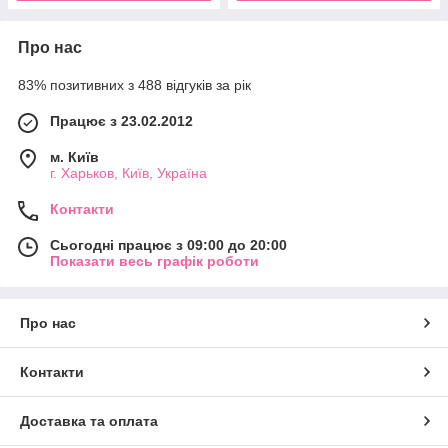
Про нас
83% позитивних з 488 відгуків за рік
Працює з 23.02.2012
м. Київ
г. Харьков, Київ, Україна
Контакти
Сьогодні працює з 09:00 до 20:00
Показати весь графік роботи
Про нас
Контакти
Доставка та оплата