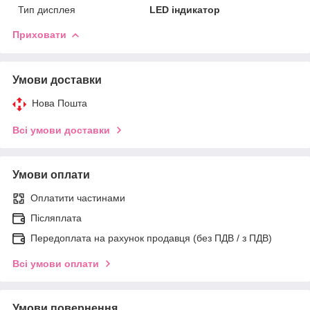
Тип дисплея
LED індикатор
Приховати
Умови доставки
Нова Пошта
Всі умови доставки
Умови оплати
Оплатити частинами
Післяплата
Передоплата на рахунок продавця (без ПДВ / з ПДВ)
Всі умови оплати
Умови повернення