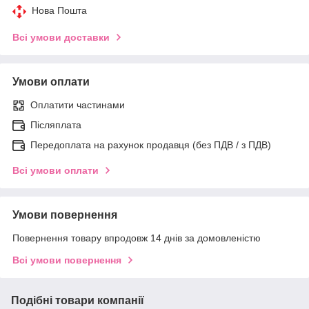
Нова Пошта
Всі умови доставки
Умови оплати
Оплатити частинами
Післяплата
Передоплата на рахунок продавця (без ПДВ / з ПДВ)
Всі умови оплати
Умови повернення
Повернення товару впродовж 14 днів за домовленістю
Всі умови повернення
Подібні товари компанії