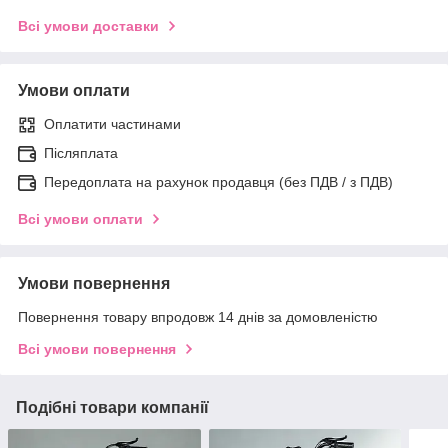
Всі умови доставки
Умови оплати
Оплатити частинами
Післяплата
Передоплата на рахунок продавця (без ПДВ / з ПДВ)
Всі умови оплати
Умови повернення
Повернення товару впродовж 14 днів за домовленістю
Всі умови повернення
Подібні товари компанії