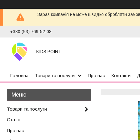
Зараз компанія не може швидко обробляти замовл
+380 (93) 769-52-08
KIDS POINT
Головна
Товари та послуги
Про нас
Контакти
Д
Товари та послуги
Статті
Про нас