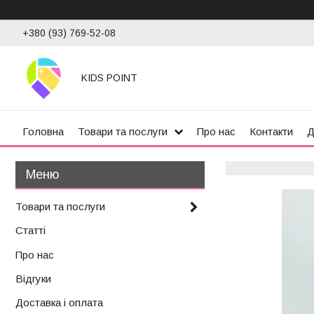
+380 (93) 769-52-08
KIDS POINT
Головна
Товари та послуги
Про нас
Контакти
Д
Товари та послуги
Статті
Про нас
Відгуки
Доставка і оплата