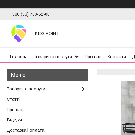
+380 (93) 769-52-08
KIDS POINT
Головна
Товари та послуги
Про нас
Контакти
Д
Товари та послуги
Статті
Про нас
Відгуки
Доставка і оплата