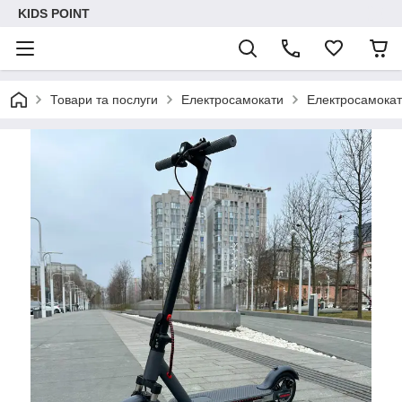
KIDS POINT
Товари та послуги
Електросамокати
Електросамокат