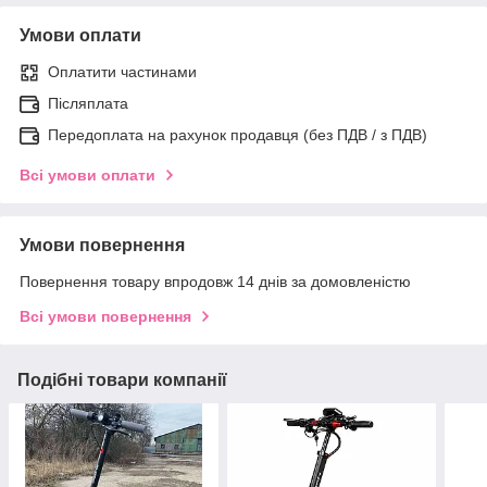
Умови оплати
Оплатити частинами
Післяплата
Передоплата на рахунок продавця (без ПДВ / з ПДВ)
Всі умови оплати
Умови повернення
Повернення товару впродовж 14 днів за домовленістю
Всі умови повернення
Подібні товари компанії