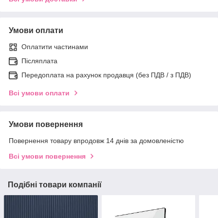
Умови оплати
Оплатити частинами
Післяплата
Передоплата на рахунок продавця (без ПДВ / з ПДВ)
Всі умови оплати
Умови повернення
Повернення товару впродовж 14 днів за домовленістю
Всі умови повернення
Подібні товари компанії