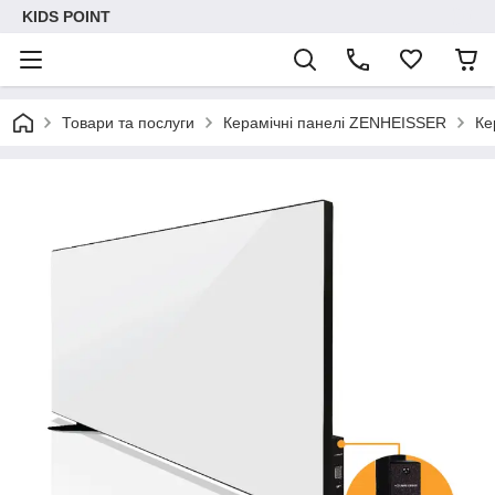
KIDS POINT
Товари та послуги
Керамічні панелі ZENHEISSER
Ке