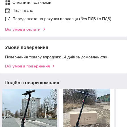
Оплатити частинами
Післяплата
Передоплата на рахунок продавця (без ПДВ / з ПДВ)
Всі умови оплати
Умови повернення
Повернення товару впродовж 14 днів за домовленістю
Всі умови повернення
Подібні товари компанії