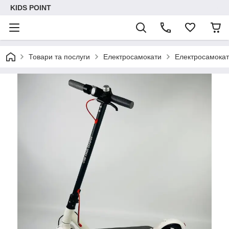
KIDS POINT
Товари та послуги
Електросамокати
Електросамокат